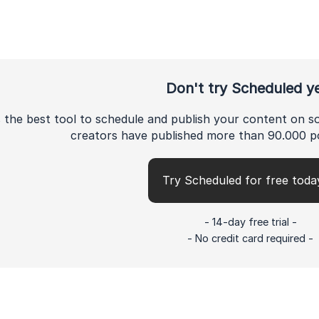
Don't try Scheduled y
 the best tool to schedule and publish your content on s
creators have published more than 90.000 p
Try Scheduled for free toda
- 14-day free trial -
- No credit card required -