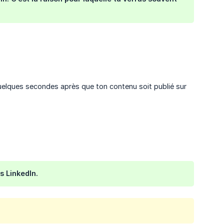
 quelques secondes après que ton contenu soit publié sur
s LinkedIn.