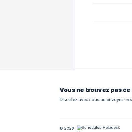
Vous ne trouvez pas ce
Discutez avec nous ou envoyez-nou
© 2026