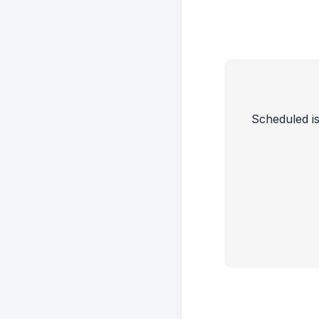
Scheduled is