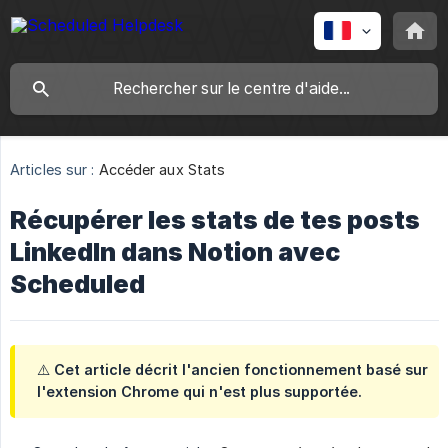
Articles sur :
Accéder aux Stats
Récupérer les stats de tes posts
LinkedIn dans Notion avec
Scheduled
⚠️ Cet article décrit l'ancien fonctionnement basé sur
l'extension Chrome qui n'est plus supportée.