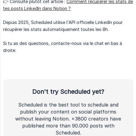
👉 Consulte plutôt cet article :
Comment récupérer les stats de
tes posts LinkedIn dans Notion ?
Depuis 2025, Scheduled utilise l'API officielle LinkedIn pour
récupérer les stats automatiquement toutes les 8h.
Si tu as des questions, contacte-nous via le chat en bas à
droite.
Don't try Scheduled yet?
Scheduled is the best tool to schedule and
publish your content on social platforms
without leaving Notion. +3800 creators have
published more than 90.000 posts with
Scheduled.