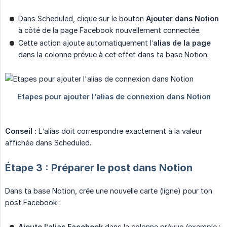
Dans Scheduled, clique sur le bouton
Ajouter dans Notion
à côté de la page Facebook nouvellement connectée.
Cette action ajoute automatiquement l’
alias de la page
dans la colonne prévue à cet effet dans ta base Notion.
Conseil :
L’alias doit correspondre exactement à la valeur
affichée dans Scheduled.
Étape 3 : Préparer le post dans Notion
Dans ta base Notion, crée une nouvelle carte (ligne) pour ton
post Facebook :
Ajoute l’alias Facebook
dans la colonne prévue (exemple :