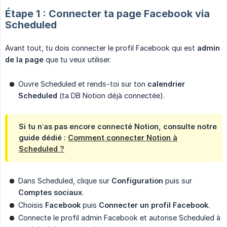
Étape 1 : Connecter ta page Facebook via
Scheduled
Avant tout, tu dois connecter le profil Facebook qui est
admin 
de la page
que tu veux utiliser.
Ouvre Scheduled et rends-toi sur ton
calendrier 
Scheduled
(ta DB Notion déjà connectée).
Si tu n’as pas encore connecté Notion, consulte notre
guide dédié :
Comment connecter Notion à
Scheduled ?
Dans Scheduled, clique sur
Configuration
puis sur
Comptes sociaux
.
Choisis
Facebook
puis
Connecter un profil Facebook
.
Connecte le profil admin Facebook et autorise Scheduled à