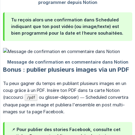
Tu reçois alors une confirmation
dans Scheduled
indiquant que ton post vidéo (ou image/texte) est
bien programmé pour la date et l’heure souhaitées.
Bonus : publier plusieurs images via un PDF
Tu peux gagner du temps en publiant plusieurs images en un
coup grâce à un PDF. Insère ton PDF dans ta carte Notion
(raccourci
ou glisser-déposer) — Scheduled convertira
/pdf
chaque page en image et publiera l'ensemble en post multi-
images sur ta page Facebook.
📌 Pour publier des stories Facebook, consulte cet