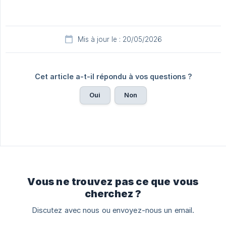
Mis à jour le : 20/05/2026
Cet article a-t-il répondu à vos questions ?
Oui
Non
Vous ne trouvez pas ce que vous
cherchez ?
Discutez avec nous ou envoyez-nous un email.