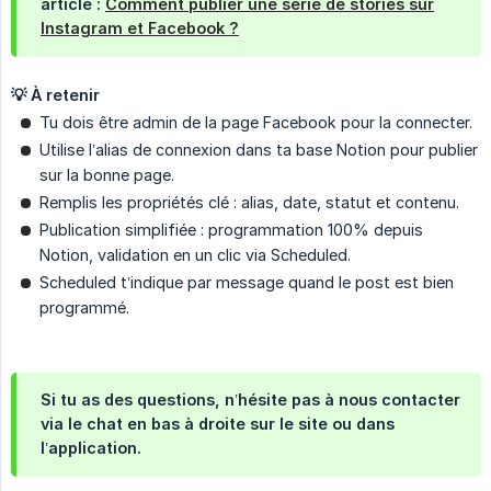
article :
Comment publier une série de stories sur
Instagram et Facebook ?
💡 À retenir
Tu dois être admin de la page Facebook pour la connecter.
Utilise l’alias de connexion dans ta base Notion pour publier
sur la bonne page.
Remplis les propriétés clé : alias, date, statut et contenu.
Publication simplifiée : programmation 100% depuis
Notion, validation en un clic via Scheduled.
Scheduled t’indique par message quand le post est bien
programmé.
Si tu as des questions, n’hésite pas à nous contacter
via le chat en bas à droite sur le site ou dans
l’application.