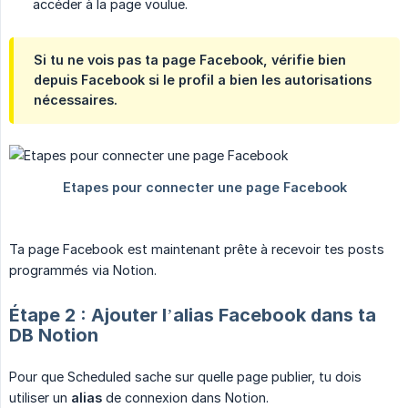
accéder à la page voulue.
Si tu ne vois pas ta page Facebook, vérifie bien
depuis Facebook si le profil a bien les autorisations
nécessaires.
Ta page Facebook est maintenant prête à recevoir tes posts
programmés via Notion.
Étape 2 : Ajouter l’alias Facebook dans ta
DB Notion
Pour que Scheduled sache sur quelle page publier, tu dois
utiliser un
alias
de connexion dans Notion.