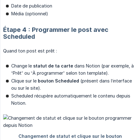
Date de publication
Média (optionnel)
Étape 4 : Programmer le post avec
Scheduled
Quand ton post est prêt :
Change le
statut de ta carte
dans Notion (par exemple, à
“Prêt” ou “À programmer” selon ton template).
Clique sur le
bouton Scheduled
(présent dans l’interface
ou sur le site).
Scheduled récupère automatiquement le contenu depuis
Notion.