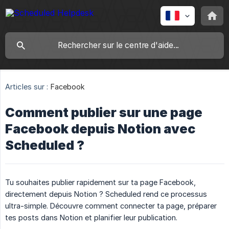
Articles sur :
Facebook
Comment publier sur une page
Facebook depuis Notion avec
Scheduled ?
Tu souhaites publier rapidement sur ta page Facebook,
directement depuis Notion ? Scheduled rend ce processus
ultra-simple. Découvre comment connecter ta page, préparer
tes posts dans Notion et planifier leur publication.