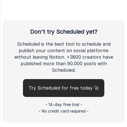
Don't try Scheduled yet?
Scheduled is the best tool to schedule and
publish your content on social platforms
without leaving Notion. +3800 creators have
published more than 90.000 posts with
Scheduled.
Try Scheduled for free today 🚀
- 14-day free trial -
- No credit card required -