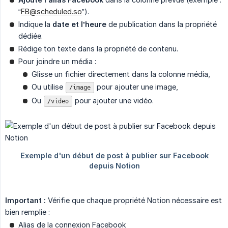
“
FB@scheduled.so
”).
Indique la
date et l’heure
de publication dans la propriété
dédiée.
Rédige ton texte dans la propriété de contenu.
Pour joindre un média :
Glisse un fichier directement dans la colonne média,
Ou utilise
pour ajouter une image,
/image
Ou
pour ajouter une vidéo.
/video
Important :
Vérifie que chaque propriété Notion nécessaire est
bien remplie :
Alias de la connexion Facebook